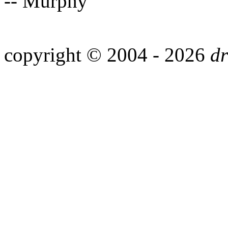
-- Murphy
copyright © 2004 - 2026
dr