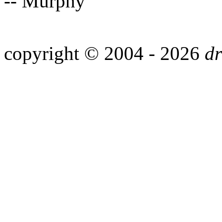
-- Murphy
copyright © 2004 - 2026
dr